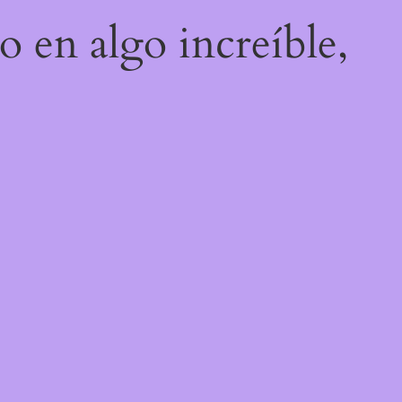
o en algo increíble,