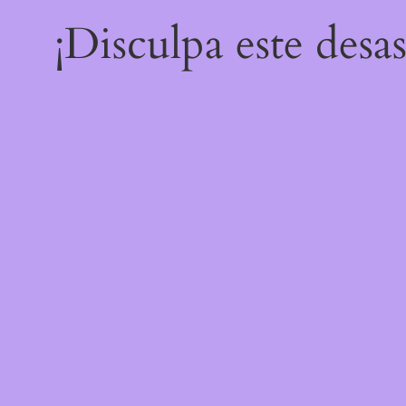
¡Disculpa este desa