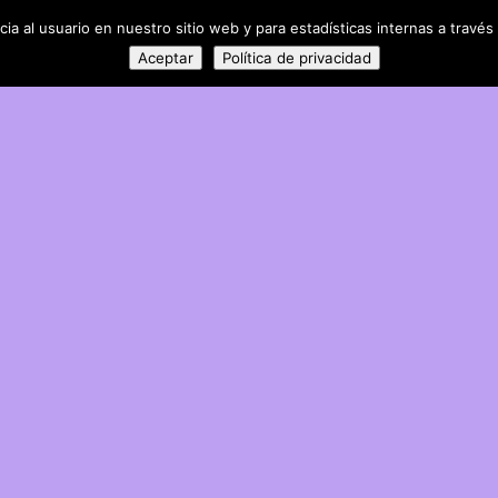
a al usuario en nuestro sitio web y para estadísticas internas a través 
Aceptar
Política de privacidad