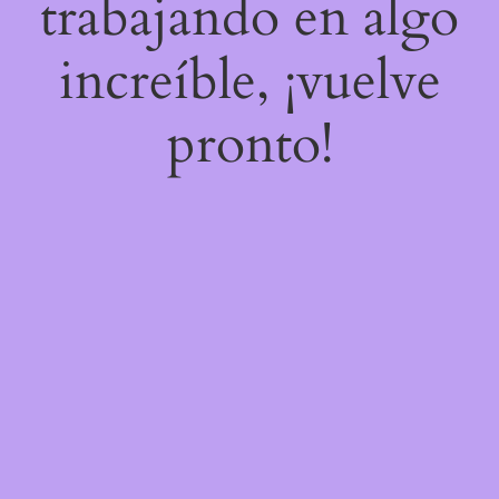
trabajando en algo
increíble, ¡vuelve
pronto!