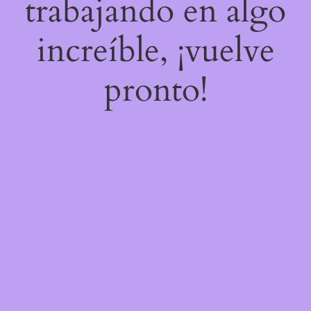
trabajando en algo
increíble, ¡vuelve
pronto!