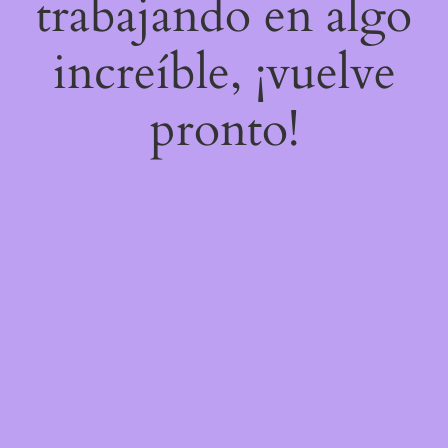
trabajando en algo
increíble, ¡vuelve
pronto!