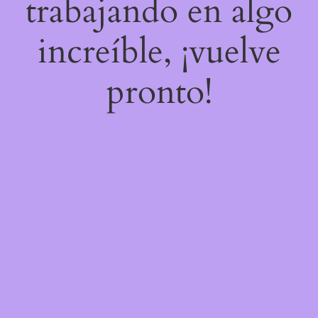
trabajando en algo
increíble, ¡vuelve
pronto!