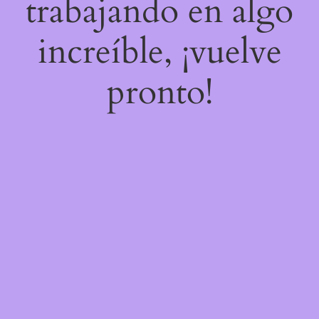
trabajando en algo
increíble, ¡vuelve
pronto!