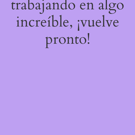
trabajando en algo
increíble, ¡vuelve
pronto!