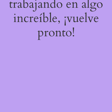
trabajando en algo
increíble, ¡vuelve
pronto!