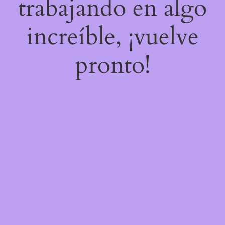
trabajando en algo
increíble, ¡vuelve
pronto!