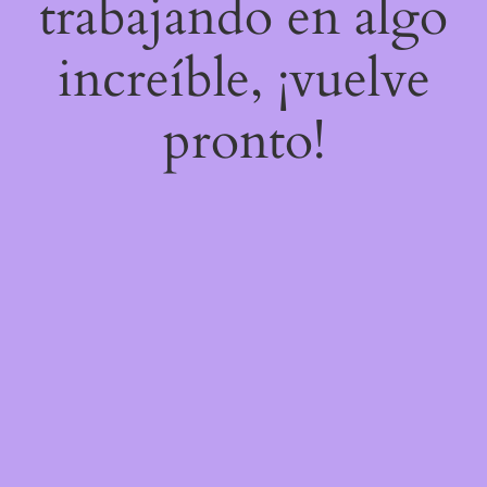
trabajando en algo
increíble, ¡vuelve
pronto!