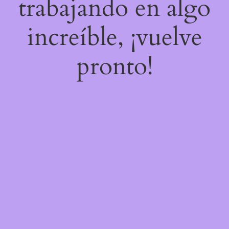
trabajando en algo
increíble, ¡vuelve
pronto!