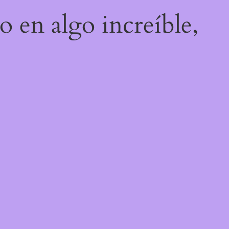
o en algo increíble,