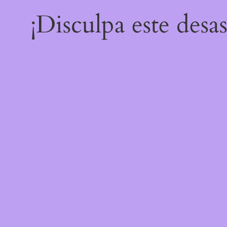
¡Disculpa este desa