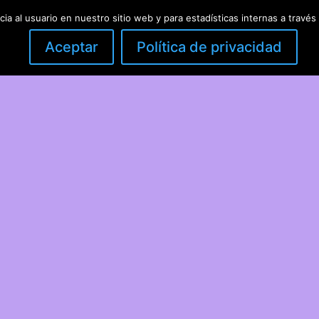
a al usuario en nuestro sitio web y para estadísticas internas a través 
Aceptar
Política de privacidad