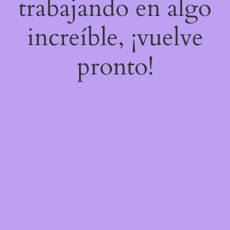
trabajando en algo
increíble, ¡vuelve
pronto!