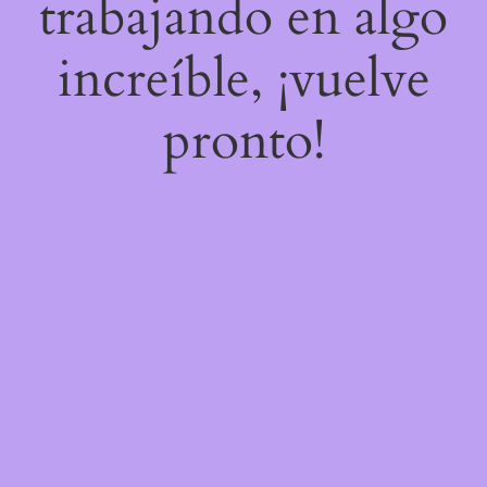
trabajando en algo
increíble, ¡vuelve
pronto!