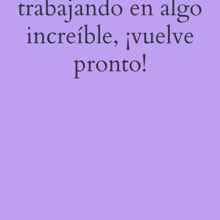
trabajando en algo
increíble, ¡vuelve
pronto!