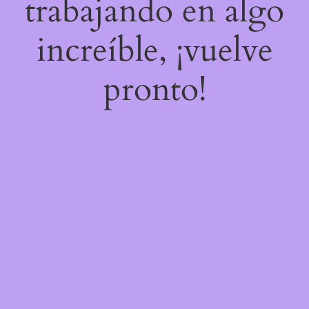
trabajando en algo
increíble, ¡vuelve
pronto!