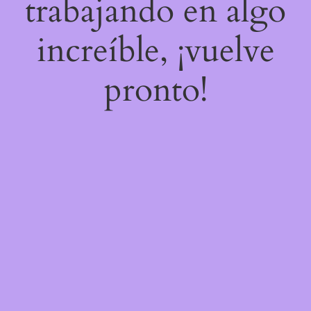
trabajando en algo
increíble, ¡vuelve
pronto!