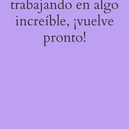
trabajando en algo
increíble, ¡vuelve
pronto!