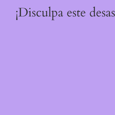
¡Disculpa este desa