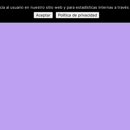
a al usuario en nuestro sitio web y para estadísticas internas a través 
Aceptar
Política de privacidad