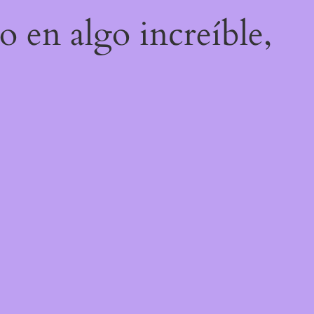
o en algo increíble,