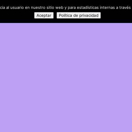
a al usuario en nuestro sitio web y para estadísticas internas a través 
Aceptar
Política de privacidad