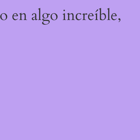
o en algo increíble,