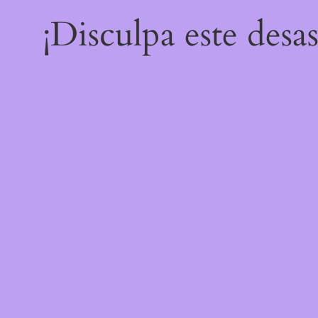
¡Disculpa este desa