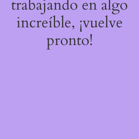
trabajando en algo
increíble, ¡vuelve
pronto!