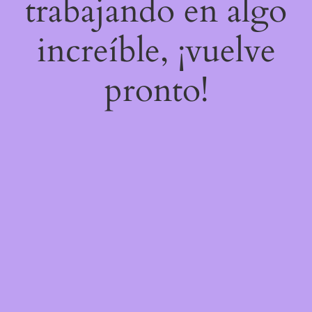
trabajando en algo
increíble, ¡vuelve
pronto!