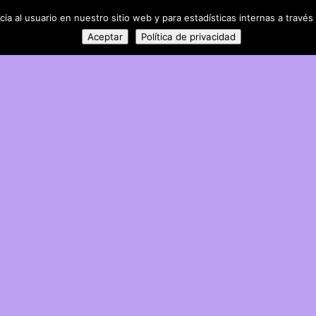
a al usuario en nuestro sitio web y para estadísticas internas a través 
Aceptar
Política de privacidad