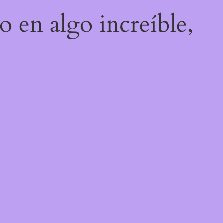
o en algo increíble,