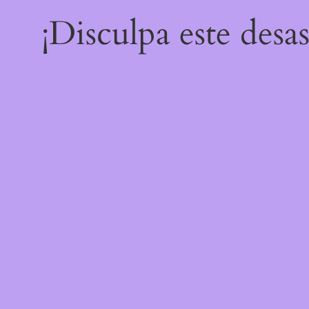
¡Disculpa este desa