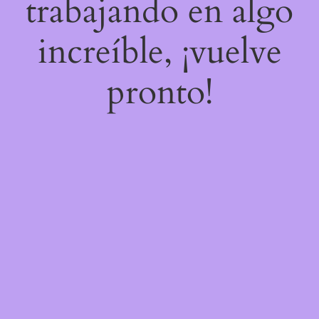
trabajando en algo
increíble, ¡vuelve
pronto!