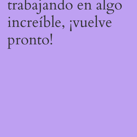
trabajando en algo
increíble, ¡vuelve
pronto!